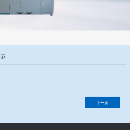
部制样过程机械化操作，没有人为误差，焦球形状与人工制焦球法一致或
规范
下一页