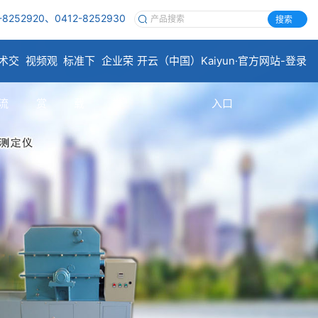
-8252920、0412-8252930
搜索
术交
视频观
标准下
企业荣
开云（中国）Kaiyun·官方网站-登录
流
赏
载
誉
入口