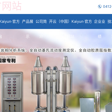
方网站
0412
iyun·官方
产品展
公司简
开云（中国）Kaiyun·官方
企业业
技
站
示
介
网站
绩