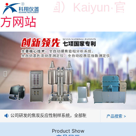
开云（中国）Kaiyun·官
方网站
开云（中国）Kaiyun·官方网站
产品展示
＞
公司简介
开云（中国）Kaiyun·官方网站-登录入口
开云（中国）Kaiyun·官方网站
焦化行业检测及优化配煤设备
企业业绩
球团矿/烧结矿/块矿高温冶金性能检测系统
技术交流
烧结/球团优化配矿研究设备
息：我公司研发的焦炭反应性制样系统，全部制样过程机械化操作，没有
视频观赏
产品搜索 >
高炉配吹煤检测设备
Product Show
标准下载