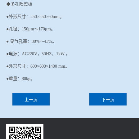
◆多孔陶瓷板
●外形尺寸：
250
×
250
×
60mm
。
●孔径：150μm～170μm。
●
显气孔率：
30%～43
%
。
●
电源：
AC220V，50HZ
，
1kW 。
●外形尺寸：600×600×1400 mm。
●重量：80kg。
上一页
下一页