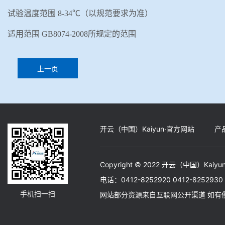
试验温度范围
8-34
℃（以规范要求为准）
适用范围
GB8074-2008
所规定的范围
上一页
开云（中国）Kaiyun·官方网站
产
Copyright © 2022 开云（中国）Kaiy
电话：0412-8252920 0412-82529
手机扫一扫
网站部分资源来自互联网公开渠道 