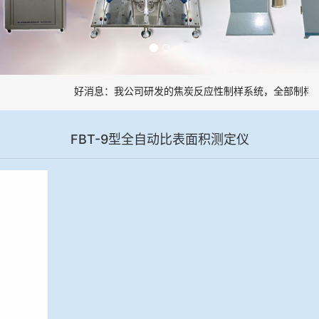
好消息：我公司研发的焦炭反应性制样系统，全部制样过
FBT-9型全自动比表面积测定仪