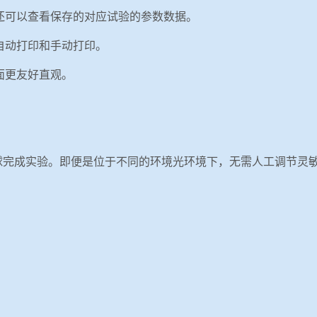
还可以查看保存的对应试验的参数数据。
自动打印和手动打印。
面更友好直观。
。
球完成实验。即便是位于不同的环境光环境下，无需人工调节灵