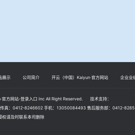
品展示
公司简介
开云（中国）Kaiyun·官方网站
企业业
un·官方网站-登录入口 Inc All Right Reserved. 技术支持：
30 传真：0412-8246602 手机：13050084493 售后服务部：0412-828
如有侵权请及时联系本司删除