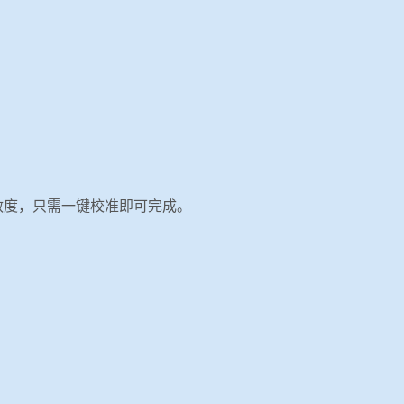
敏度，只需一键校准即可完成。