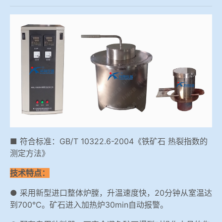
冶金渣、保护渣等高温物性检测设备
企业荣誉
冶金石灰活性度测定仪
开云（中国）Kaiyun·官方网站-登录入口
矿石、焦炭物理检测及制样设备
工业分析、测硫仪等
■ 符合标准：GB/T 10322.6-2004《铁矿石 热裂指数的
测定方法》
技术特点：
● 采用新型进口整体炉膛，升温速度快，20分钟从室温达
到700℃。矿石进入加热炉30min自动报警。