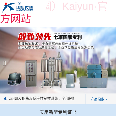
开云（中国）Kaiyun·官
方网站
开云（中国）Kaiyun·官方网站
产品展示
＞
公司简介
开云（中国）Kaiyun·官方网站-登录入口
开云（中国）Kaiyun·官方网站
焦化行业检测及优化配煤设备
企业业绩
球团矿/烧结矿/块矿高温冶金性能检测系统
技术交流
烧结/球团优化配矿研究设备
：我公司研发的焦炭反应性制样系统，全部制样过程机械化操作，没有人
视频观赏
产品搜索 >
高炉配吹煤检测设备
标准下载
实用新型专利证书