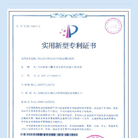
冶金渣、保护渣等高温物性检测设备
企业荣誉
冶金石灰活性度测定仪
开云（中国）Kaiyun·官方网站-登录入口
矿石、焦炭物理检测及制样设备
工业分析、测硫仪等