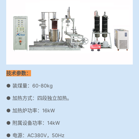
技术参数：
● 装煤量：60-80kg
● 加热方式：四段独立加热。
● 加热炉功率：16kW
● 附属设备功率：14kW
● 电源：AC380V，50Hz