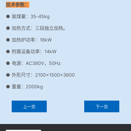
技术参数：
● 装煤量：35-45kg
● 加热方式：三段独立加热。
● 加热炉功率：18kW
● 附属设备功率：14kW
● 电源：AC380V，50Hz
● 外形尺寸：2100×1500×3600
● 重量：2000kg
上一页
下一页