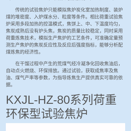
传统的试验焦炉只能模拟焦炉炭化室加热制度、装炉
煤的堆密度、入炉煤水分、粒度等条件。相比荷重试验焦
炉采用多段加热的控温模式，焦饼上、中、下温度均匀，
焦炭成熟后没有炉头焦，焦炭的质量比较稳定，同时采用
荷重炼焦技术，模拟生产焦炉的工艺条件，可准确定量预
测生产焦炉的焦炭反应性及反应后强度指标，能够分析配
煤炼焦的经济性。
在干馏过程中产生的荒煤气经冷凝净化回收焦油后，
自动点火燃烧、环保排放。通过试验，获取成焦率及焦
油、煤气产率等参数，为指导炼焦生产提供真实可靠的依
据。
KXJL-HZ-80系列荷重
环保型试验焦炉