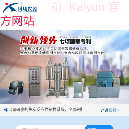
开云（中国）Kaiyun·官
方网站
开云（中国）Kaiyun·官方网站
产品展示
＞
公司简介
开云（中国）Kaiyun·官方网站-登录入口
开云（中国）Kaiyun·官方网站
焦化行业检测及优化配煤设备
企业业绩
球团矿/烧结矿/块矿高温冶金性能检测系统
技术交流
烧结/球团优化配矿研究设备
：我公司研发的焦炭反应性制样系统，全部制样过程机械化操作，没有人
视频观赏
产品搜索 >
高炉配吹煤检测设备
标准下载